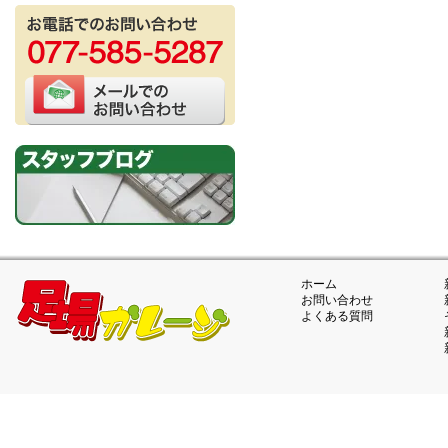
ホーム
お問い合わせ
よくある質問