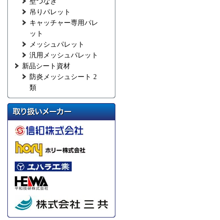
壁つなぎ
吊りパレット
キャッチャー専用パレ
ット
メッシュパレット
汎用メッシュパレット
新品シート資材
防炎メッシュシート 2
類