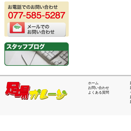
ホーム
お問い合わせ
よくある質問